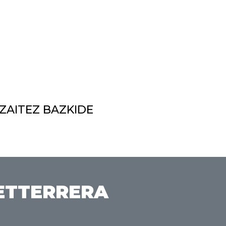
 ZAITEZ BAZKIDE
ETTERRERA