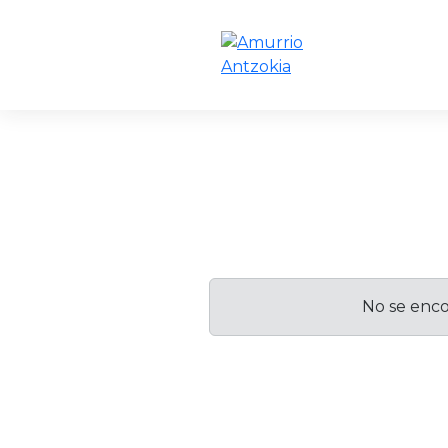
No se enco