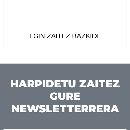
EGIN ZAITEZ BAZKIDE
HARPIDETU ZAITEZ
GURE
NEWSLETTERRERA