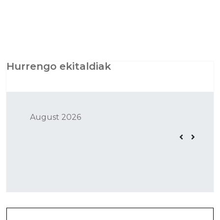
Hurrengo ekitaldiak
August 2026