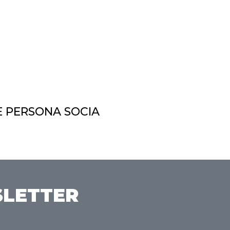
 PERSONA SOCIA
SLETTER