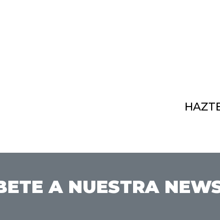
HAZTE
BETE A NUESTRA NEW