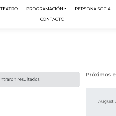
 TEATRO
PROGRAMACIÓN
PERSONA SOCIA
CONTACTO
Próximos 
ntraron resultados.
August 