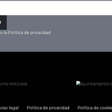
 la Política de privacidad
viso legal
Política de privacidad
Política de cooki